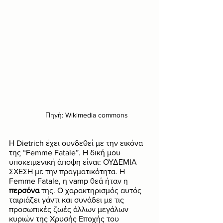
Πηγή: Wikimedia commons
Η Dietrich έχει συνδεθεί με την εικόνα 
της “Femme Fatale”. Η δική μου 
υποκειμενική άποψη είναι: ΟΥΔΕΜΙΑ 
ΣΧΕΣΗ με την πραγματικότητα. Η 
Femme Fatale, η vamp θεά ήταν η 
περσόνα
 της. Ο χαρακτηρισμός αυτός 
ταιριάζει γάντι και συνάδει με τις 
προσωπικές ζωές άλλων μεγάλων 
κυριών της Χρυσής Εποχής του 