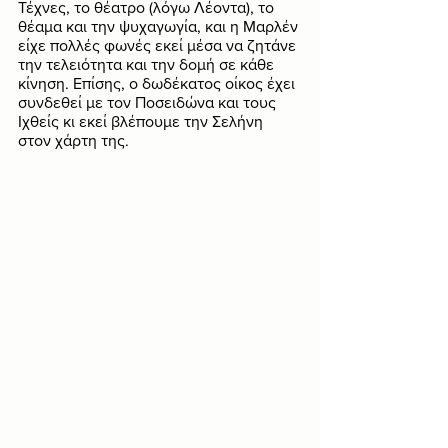
Τέχνες, το θέατρο (λόγω Λέοντα), το 
θέαμα και την ψυχαγωγία, και η Μαρλέν 
είχε πολλές φωνές εκεί μέσα να ζητάνε 
την τελειότητα και την δομή σε κάθε 
κίνηση. Επίσης, ο δωδέκατος οίκος έχει 
συνδεθεί με τον Ποσειδώνα και τους 
Ιχθείς κι εκεί βλέπουμε την Σελήνη 
στον χάρτη της. 