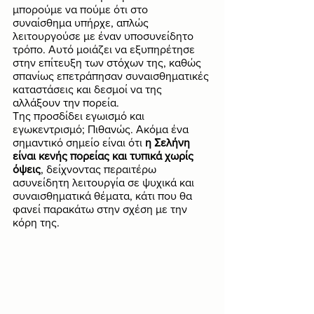
μπορούμε να πούμε ότι στο 
συναίσθημα υπήρχε, απλώς 
λειτουργούσε με έναν υποσυνείδητο 
τρόπο. Αυτό μοιάζει να εξυπηρέτησε 
στην επίτευξη των στόχων της, καθώς 
σπανίως επετράπησαν συναισθηματικές 
καταστάσεις και δεσμοί να της 
αλλάξουν την πορεία. 
Της προσδίδει εγωισμό και 
εγωκεντρισμό; Πιθανώς. Ακόμα ένα 
σημαντικό σημείο είναι ότι 
η Σελήνη 
είναι κενής πορείας και τυπικά χωρίς 
όψεις
, δείχνοντας περαιτέρω 
ασυνείδητη λειτουργία σε ψυχικά και 
συναισθηματικά θέματα, κάτι που θα 
φανεί παρακάτω στην σχέση με την 
κόρη της.  