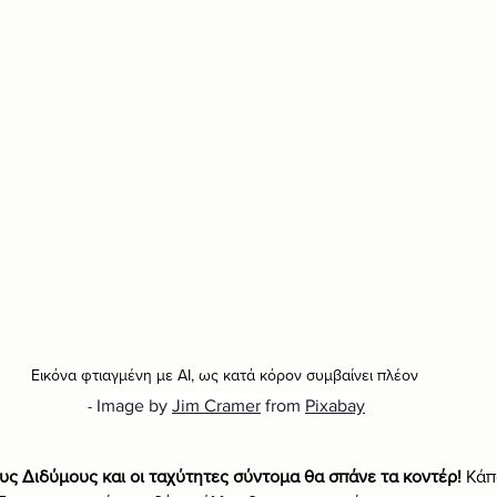
Εικόνα φτιαγμένη με ΑΙ, ως κατά κόρον συμβαίνει πλέον 
Image by 
Jim Cramer
 from 
Pixabay
- 
ς Διδύμους και οι ταχύτητες σύντομα θα σπάνε τα κοντέρ! 
Κάπ