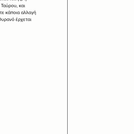
Ταύρου, και 
τε κάποια αλλαγή 
Ουρανό έρχεται 