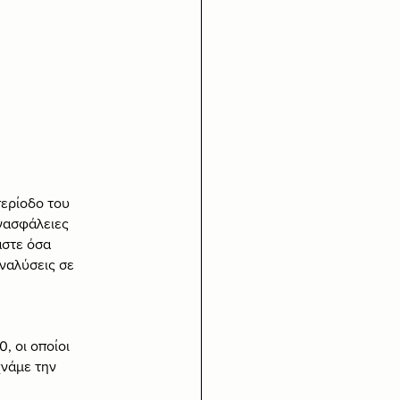
ερίοδο του 
νασφάλειες 
αστε όσα 
ναλύσεις σε 
, οι οποίοι 
νάμε την 