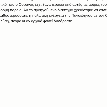
ικό πως ο Ουρανός έχει ξαναπεράσει από αυτές τις μοίρες του 
δρομη πορεία. Αν το προηγούμενο διάστημα χρειάστηκε να κάνε
 καθυστερούσατε, η πολωτική ενέργεια της Πανσελήνου με τον 
λύση, ακόμα κι αν αρχικά φανεί δυσάρεστη.