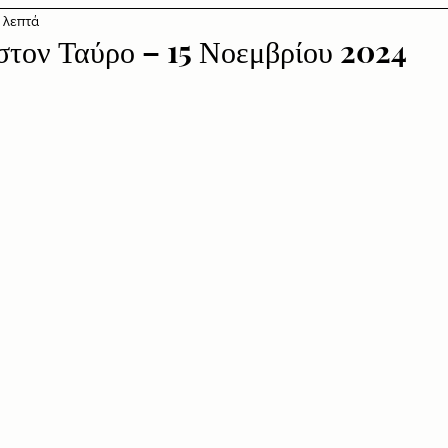
 λεπτά
στον Ταύρο – 15 Νοεμβρίου 2024