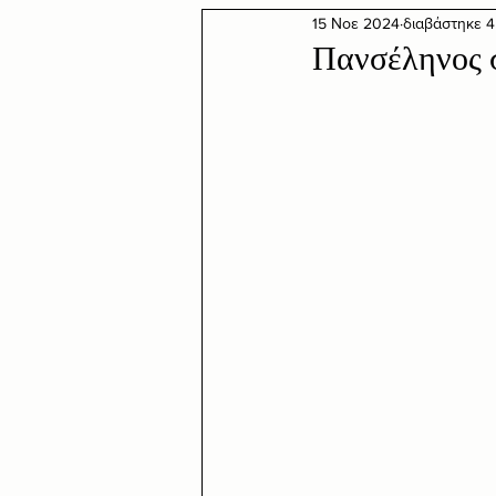
15 Νοε 2024
διαβάστηκε 4
Πανσέληνος 