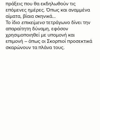
πράξεις που θα εκδηλωθούν τις 
επόμενες ημέρες. Όπως και αναμμένα 
αίματα, βίαια σκηνικά…
Το ίδιο 
επικείμενο
 τετράγωνο δίνει την 
απαραίτητη δύναμη, εφόσον 
χρησιμοποιηθεί με υπομονή και 
επιμονή – όπως οι Σκορπιοί προσεκτικά 
σκαρώνουν τα πλάνα τους.